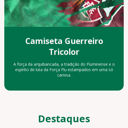
Camiseta Guerreiro
Tricolor
A força da arquibancada, a tradição do Fluminense e o
espírito de luta da Força Flu estampados em uma só
camisa.
Destaques