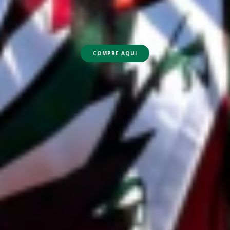
COMPRE AQUI