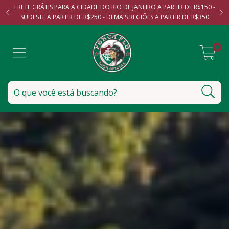
FRETE GRÁTIS PARA A CIDADE DO RIO DE JANEIRO A PARTIR DE R$150 -
SUDESTE A PARTIR DE R$250 - DEMAIS REGIÕES A PARTIR DE R$350
0