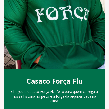
Casaco Força Flu
Chegou o Casaco Força Flu, feito para quem carrega a
nossa história no peito e a força da arquibancada na
alma.