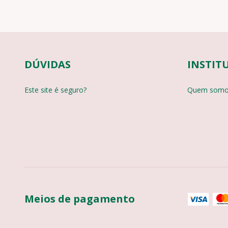
DÚVIDAS
INSTIT
Este site é seguro?
Quem somo
Meios de pagamento