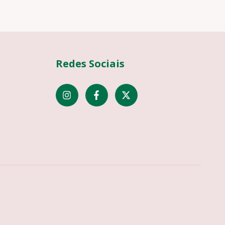
Redes Sociais